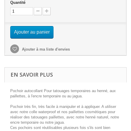
Quantité
Ajouter au panier
Ajouter à ma liste d'envies
EN SAVOIR PLUS
Pochoir autocollant Pour tatouages temporaires au henné, aux
paillettes, à l'encre temporaire ou au jagua.
Pochoir très fin, très facile à manipuler et à appliquer. A utiliser
avec notre colle waterproof et nos paillettes cosmétiques pour
réaliser des tatouages paillettes, avec notre henné naturel, notre
encre temporaire ou notre jagua.
Ces pochoirs sont réutilisables plusieurs fois s'ils sont bien