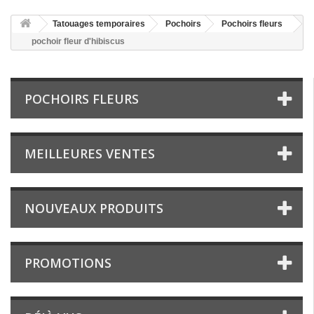
Tatouages temporaires
Pochoirs
Pochoirs fleurs
pochoir fleur d'hibiscus
POCHOIRS FLEURS
MEILLEURES VENTES
NOUVEAUX PRODUITS
PROMOTIONS