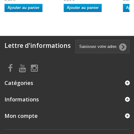
Ajouter au panier
Ajouter au panier
Ajou
Lettre d'informations
Catégories
Informations
Mon compte