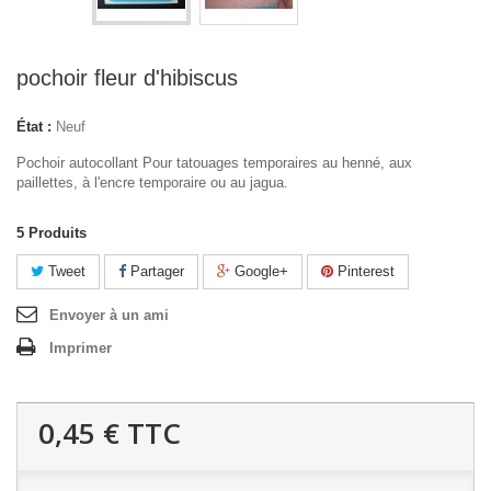
pochoir fleur d'hibiscus
État :
Neuf
Pochoir autocollant Pour tatouages temporaires au henné, aux
paillettes, à l'encre temporaire ou au jagua.
5
Produits
Tweet
Partager
Google+
Pinterest
Envoyer à un ami
Imprimer
0,45 €
TTC