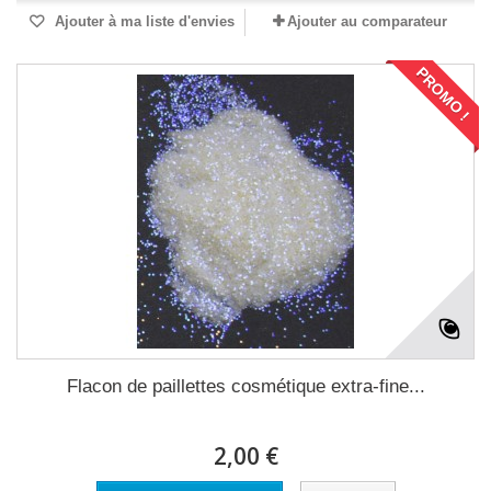
Ajouter à ma liste d'envies
Ajouter au comparateur
PROMO !
Flacon de paillettes cosmétique extra-fine...
2,00 €