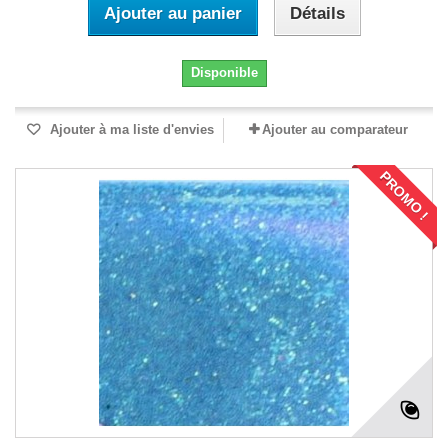
Ajouter au panier
Détails
Disponible
Ajouter à ma liste d'envies
Ajouter au comparateur
PROMO !