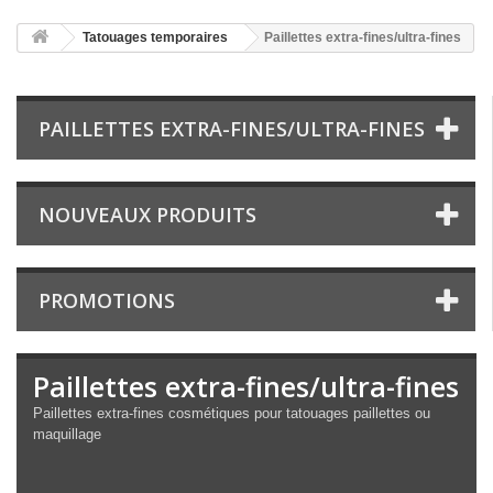
Tatouages temporaires
Paillettes extra-fines/ultra-fines
PAILLETTES EXTRA-FINES/ULTRA-FINES
NOUVEAUX PRODUITS
PROMOTIONS
Paillettes extra-fines/ultra-fines
Paillettes extra-fines cosmétiques pour tatouages paillettes ou
maquillage