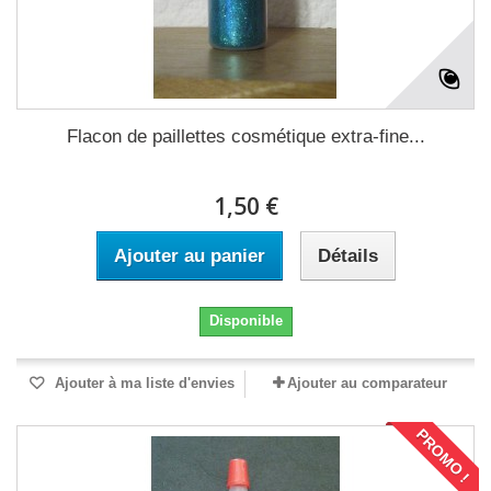
Flacon de paillettes cosmétique extra-fine...
1,50 €
Ajouter au panier
Détails
Disponible
Ajouter à ma liste d'envies
Ajouter au comparateur
PROMO !