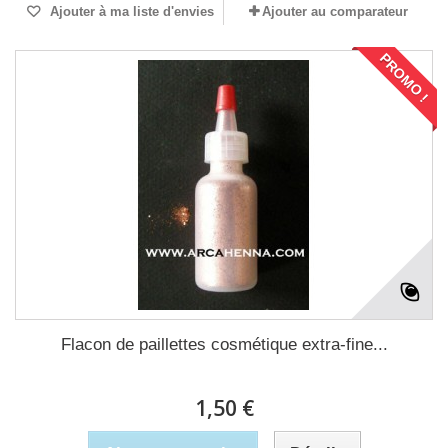
Ajouter à ma liste d'envies
Ajouter au comparateur
PROMO !
Flacon de paillettes cosmétique extra-fine...
1,50 €