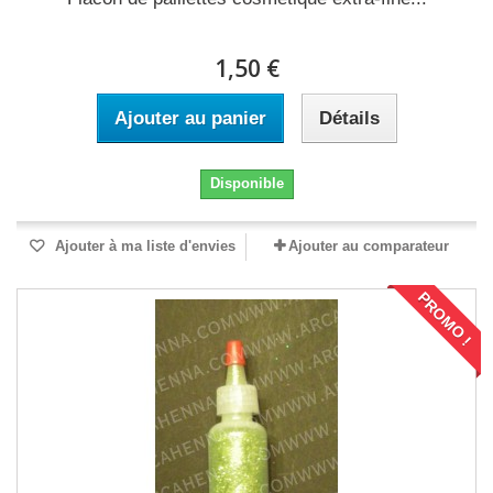
1,50 €
Ajouter au panier
Détails
Disponible
Ajouter à ma liste d'envies
Ajouter au comparateur
PROMO !