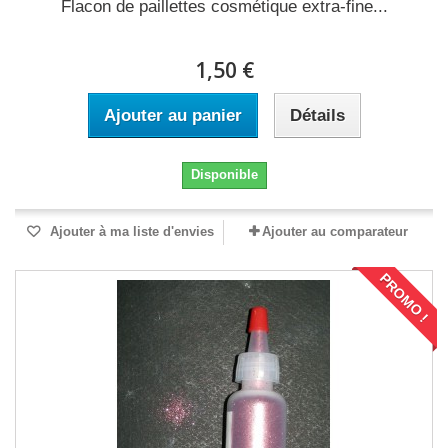
Flacon de paillettes cosmétique extra-fine...
1,50 €
Ajouter au panier
Détails
Disponible
Ajouter à ma liste d'envies
Ajouter au comparateur
PROMO !