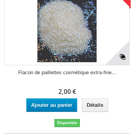
Flacon de paillettes cosmétique extra-fine...
2,00 €
Ajouter au panier
Détails
Disponible