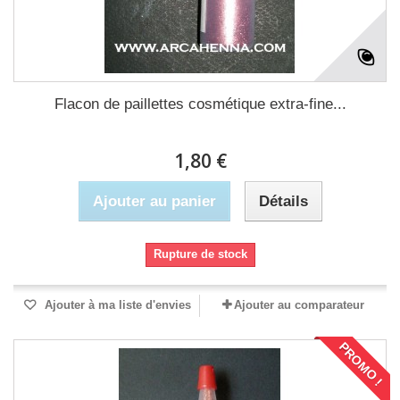
Flacon de paillettes cosmétique extra-fine...
1,80 €
Ajouter au panier
Détails
Rupture de stock
Ajouter à ma liste d'envies
Ajouter au comparateur
PROMO !