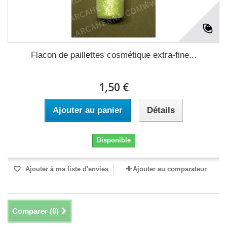
Flacon de paillettes cosmétique extra-fine...
1,50 €
Ajouter au panier
Détails
Disponible
Ajouter à ma liste d'envies
Ajouter au comparateur
Comparer (
0
)