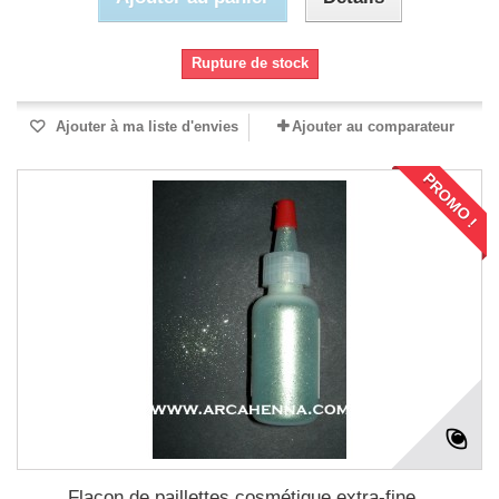
Rupture de stock
Ajouter à ma liste d'envies
Ajouter au comparateur
PROMO !
Flacon de paillettes cosmétique extra-fine...