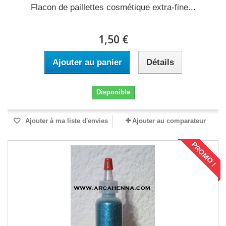
Flacon de paillettes cosmétique extra-fine...
1,50 €
Ajouter au panier
Détails
Disponible
Ajouter à ma liste d'envies
Ajouter au comparateur
PROMO !