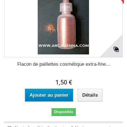
Flacon de paillettes cosmétique extra-fine...
1,50 €
Ajouter au panier
Détails
Disponible