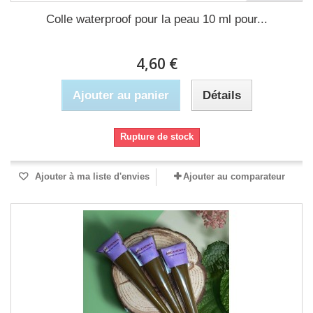
Colle waterproof pour la peau 10 ml pour...
4,60 €
Ajouter au panier
Détails
Rupture de stock
Ajouter à ma liste d'envies
Ajouter au comparateur