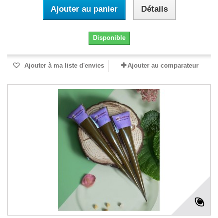
Ajouter au panier
Détails
Disponible
Ajouter à ma liste d'envies
Ajouter au comparateur