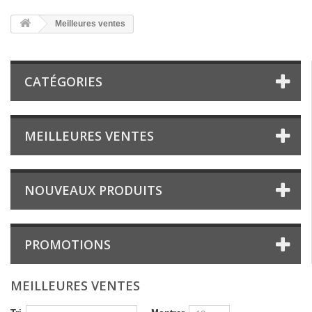
Meilleures ventes
CATÉGORIES
MEILLEURES VENTES
NOUVEAUX PRODUITS
PROMOTIONS
MEILLEURES VENTES