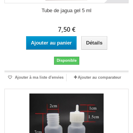
Tube de jagua gel 5 ml
7,50 €
Ajouter au panier
Détails
Disponible
Ajouter à ma liste d'envies
Ajouter au comparateur