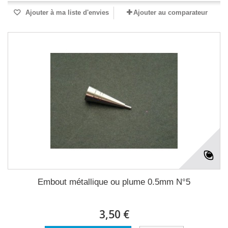
Ajouter à ma liste d'envies
Ajouter au comparateur
Embout métallique ou plume 0.5mm N°5
3,50 €