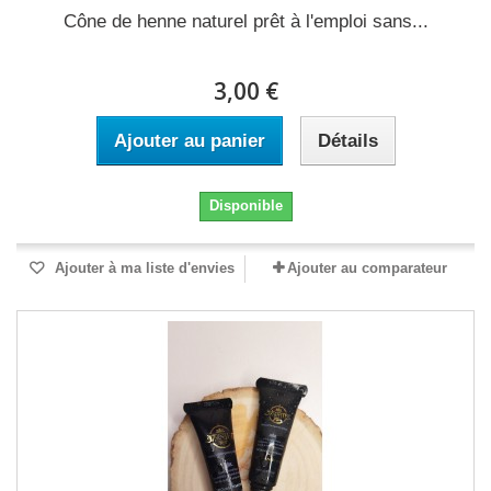
Cône de henne naturel prêt à l'emploi sans...
3,00 €
Ajouter au panier
Détails
Disponible
Ajouter à ma liste d'envies
Ajouter au comparateur