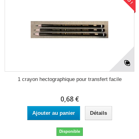
1 crayon hectographique pour transfert facile
0,68 €
Ajouter au panier
Détails
Disponible