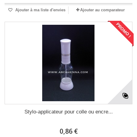
Ajouter à ma liste d'envies
Ajouter au comparateur
PROMO !
Stylo-applicateur pour colle ou encre...
0,86 €