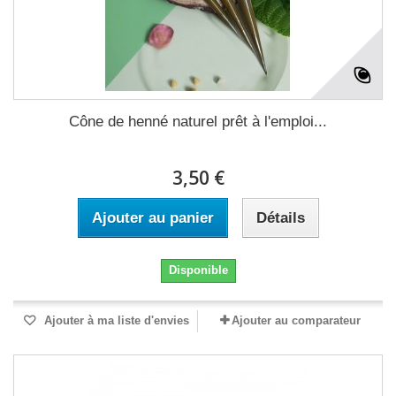
Cône de henné naturel prêt à l'emploi...
3,50 €
Ajouter au panier
Détails
Disponible
Ajouter à ma liste d'envies
Ajouter au comparateur