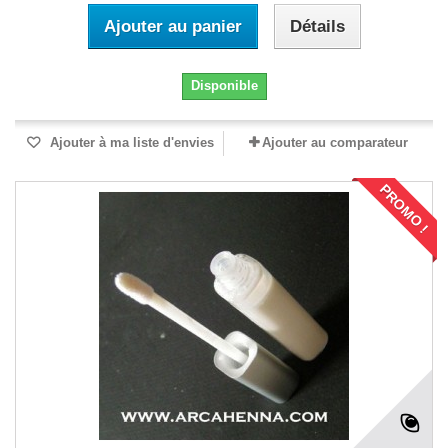
Ajouter au panier
Détails
Disponible
Ajouter à ma liste d'envies
Ajouter au comparateur
PROMO !