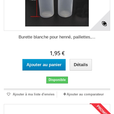
Burette blanche pour henné, paillettes,...
1,95 €
Ajouter au panier
Détails
Disponible
Ajouter à ma liste d'envies
Ajouter au comparateur
PROMO !