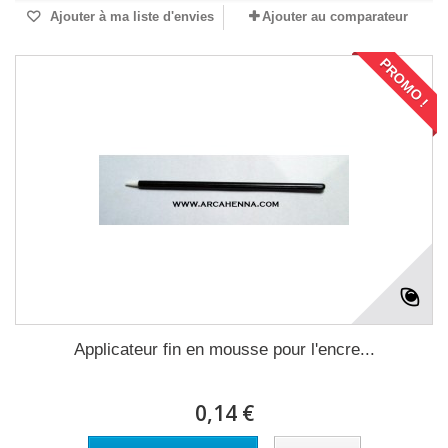
Ajouter à ma liste d'envies
Ajouter au comparateur
PROMO !
Applicateur fin en mousse pour l'encre...
0,14 €