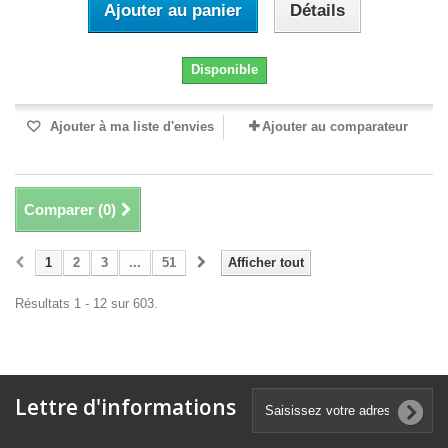
Ajouter au panier
Détails
Disponible
Ajouter à ma liste d'envies
Ajouter au comparateur
Comparer (
0
)
1
2
3
...
51
Afficher tout
Résultats 1 - 12 sur 603.
Lettre d'informations