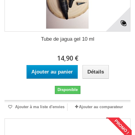
Tube de jagua gel 10 ml
14,90 €
Ajouter au panier
Détails
Disponible
Ajouter à ma liste d'envies
Ajouter au comparateur
PROMO !