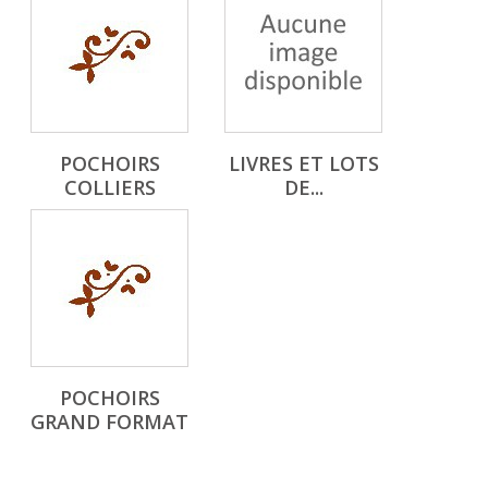
POCHOIRS
LIVRES ET LOTS
COLLIERS
DE...
POCHOIRS
GRAND FORMAT