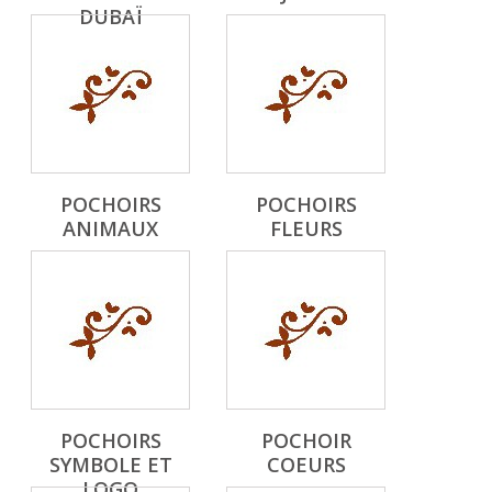
DUBAÏ
POCHOIRS
POCHOIRS
ANIMAUX
FLEURS
POCHOIRS
POCHOIR
SYMBOLE ET
COEURS
LOGO