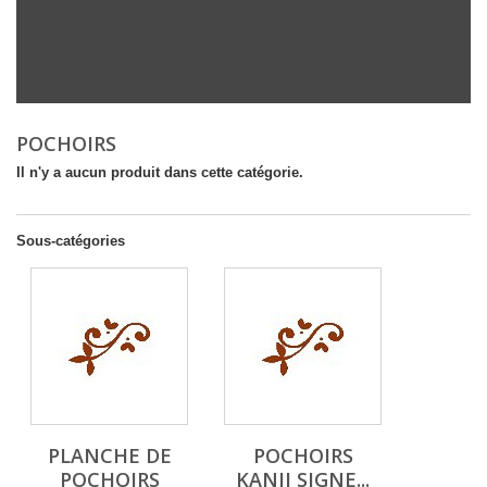
POCHOIRS
Il n'y a aucun produit dans cette catégorie.
Sous-catégories
PLANCHE DE
POCHOIRS
POCHOIRS
KANJI SIGNE...