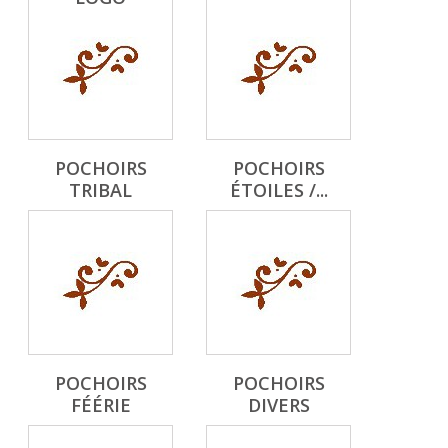
POCHOIRS
POCHOIRS
TRIBAL
ÉTOILES /...
POCHOIRS
POCHOIRS
FÉÉRIE
DIVERS