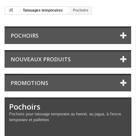
Tatouages temporaires
Pochoirs
POCHOIRS
NOUVEAUX PRODUITS
PROMOTIONS
Pochoirs
Pochoirs pour tatouage temporaire au henné, au jagua, à l'encre
temporaire et paillettes