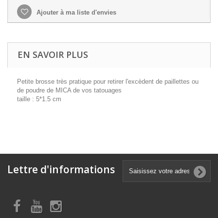
Ajouter à ma liste d'envies
EN SAVOIR PLUS
Petite brosse très pratique pour retirer l'excèdent de paillettes ou
de poudre de MICA de vos tatouages
taille : 5*1.5 cm
Lettre d'informations