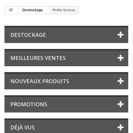
Destockage
Petite brosse
DESTOCKAGE
MEILLEURES VENTES
NOUVEAUX PRODUITS
PROMOTIONS
DÉJÀ VUS