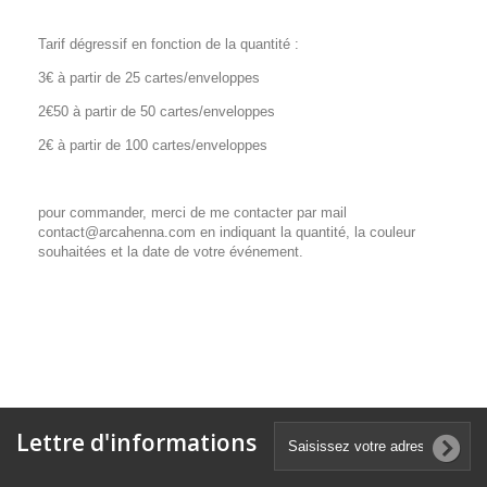
Tarif dégressif en fonction de la quantité :
3€ à partir de 25 cartes/enveloppes
2€50 à partir de 50 cartes/enveloppes
2€ à partir de 100 cartes/enveloppes
pour commander, merci de me contacter par mail
contact@arcahenna.com en indiquant la quantité, la couleur
souhaitées et la date de votre événement.
Lettre d'informations