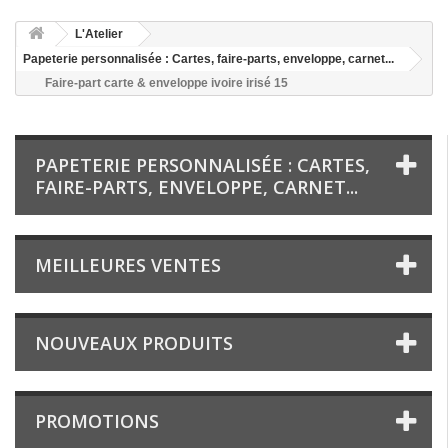
L'Atelier
Papeterie personnalisée : Cartes, faire-parts, enveloppe, carnet...
Faire-part carte & enveloppe ivoire irisé 15
PAPETERIE PERSONNALISÉE : CARTES,
FAIRE-PARTS, ENVELOPPE, CARNET...
MEILLEURES VENTES
NOUVEAUX PRODUITS
PROMOTIONS