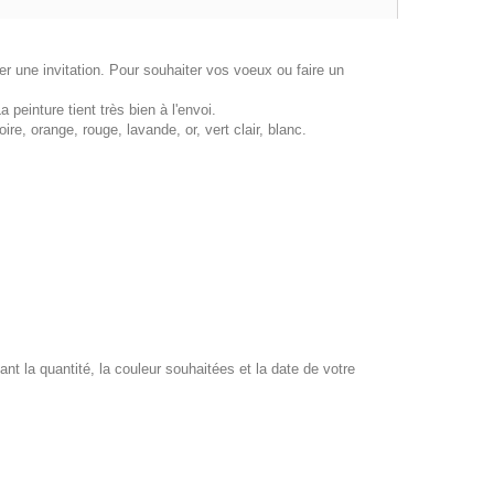
r une invitation. Pour souhaiter vos voeux ou faire un
peinture tient très bien à l'envoi.
ire, orange, rouge, lavande, or, vert clair, blanc.
la quantité, la couleur souhaitées et la date de votre