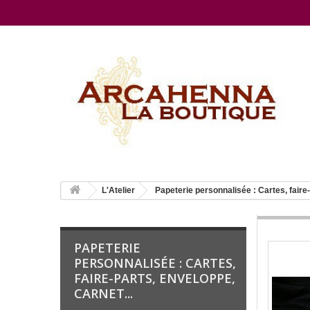
L'Atelier
Papeterie personnalisée : Cartes, faire-
PAPETERIE
PERSONNALISÉE : CARTES,
FAIRE-PARTS, ENVELOPPE,
CARNET...