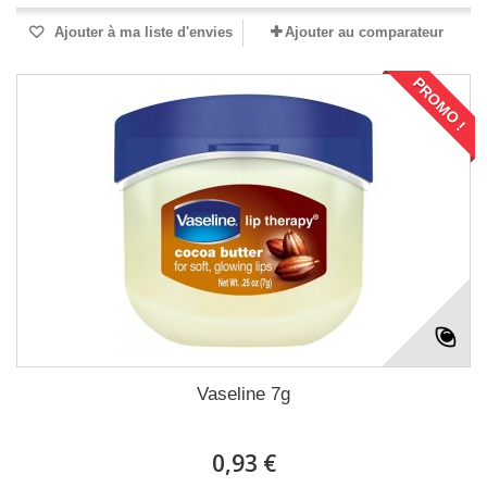
Ajouter à ma liste d'envies
Ajouter au comparateur
PROMO !
Vaseline 7g
0,93 €