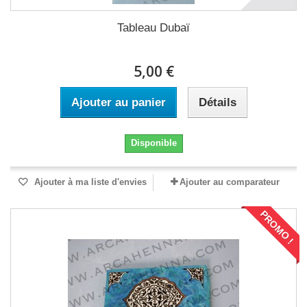
Tableau Dubaï
5,00 €
Ajouter au panier
Détails
Disponible
Ajouter à ma liste d'envies
Ajouter au comparateur
PROMO !