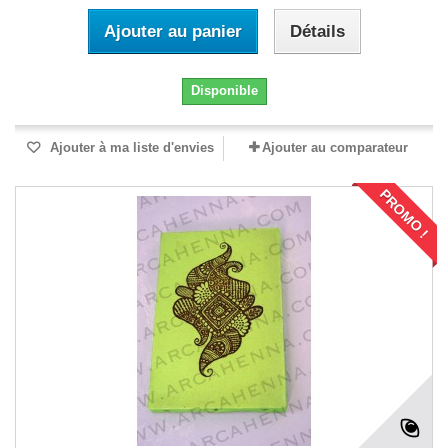
Ajouter au panier
Détails
Disponible
Ajouter à ma liste d'envies
Ajouter au comparateur
PROMO !