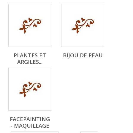
PLANTES ET
BIJOU DE PEAU
ARGILES...
FACEPAINTING
- MAQUILLAGE