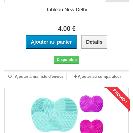
Tableau New Delhi
4,00 €
Ajouter au panier
Détails
Disponible
Ajouter à ma liste d'envies
Ajouter au comparateur
PROMO !