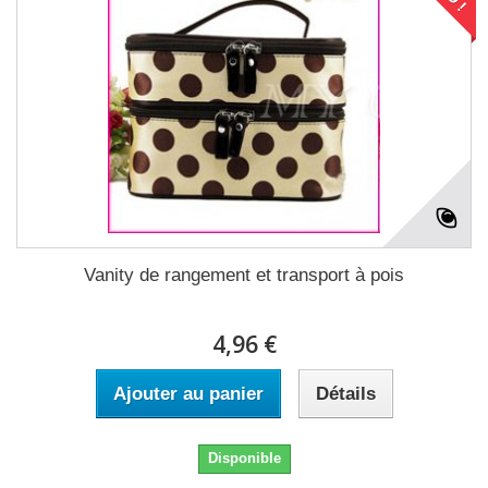
Vanity de rangement et transport à pois
4,96 €
Ajouter au panier
Détails
Disponible