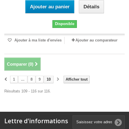
Ajouter au panier
Détails
Disponible
Ajouter à ma liste d'envies
Ajouter au comparateur
Comparer (
0
)
1
...
8
9
10
Afficher tout
Résultats 109 - 116 sur 116.
Lettre d'informations