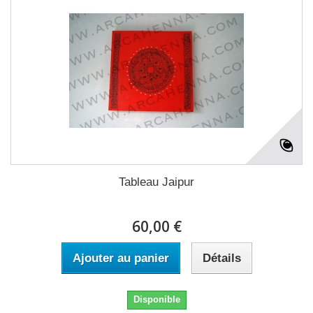
Tableau Jaipur
60,00 €
Ajouter au panier
Détails
Disponible