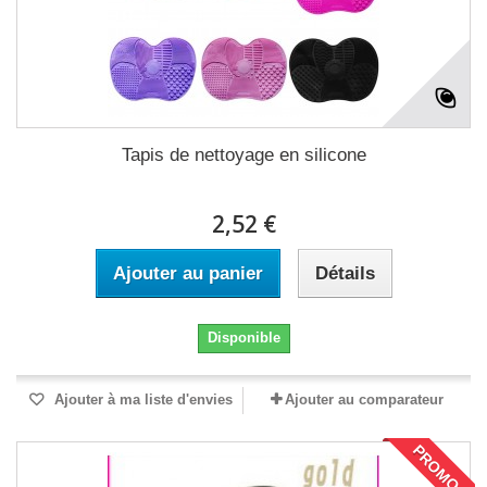
Tapis de nettoyage en silicone
2,52 €
Ajouter au panier
Détails
Disponible
Ajouter à ma liste d'envies
Ajouter au comparateur
PROMO !