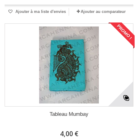
Ajouter à ma liste d'envies
Ajouter au comparateur
PROMO !
Tableau Mumbay
4,00 €