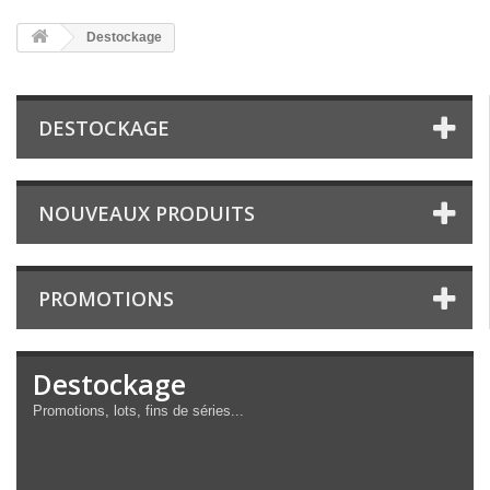
Destockage
DESTOCKAGE
NOUVEAUX PRODUITS
PROMOTIONS
Destockage
Promotions, lots, fins de séries...