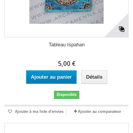
Tableau Ispahan
5,00 €
Ajouter au panier
Détails
Disponible
Ajouter à ma liste d'envies
Ajouter au comparateur