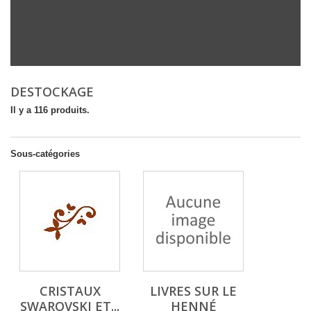
DESTOCKAGE
Il y a 116 produits.
Sous-catégories
CRISTAUX
LIVRES SUR LE
SWAROVSKI ET...
HENNÉ