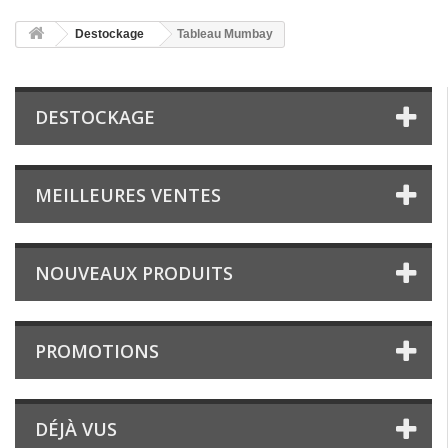
Destockage
Tableau Mumbay
DESTOCKAGE
MEILLEURES VENTES
NOUVEAUX PRODUITS
PROMOTIONS
DÉJÀ VUS