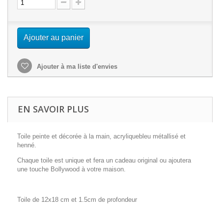
Ajouter au panier
Ajouter à ma liste d'envies
EN SAVOIR PLUS
Toile peinte et décorée à la main, acryliquebleu métallisé et
henné.
Chaque toile est unique et fera un cadeau original ou ajoutera
une touche Bollywood à votre maison.
Toile de 12x18 cm et 1.5cm de profondeur