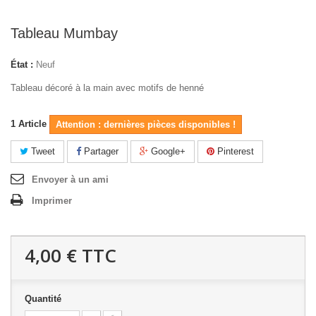
Tableau Mumbay
État :
Neuf
Tableau décoré à la main avec motifs de henné
1
Article
Attention : dernières pièces disponibles !
Tweet
Partager
Google+
Pinterest
Envoyer à un ami
Imprimer
4,00 €
TTC
Quantité