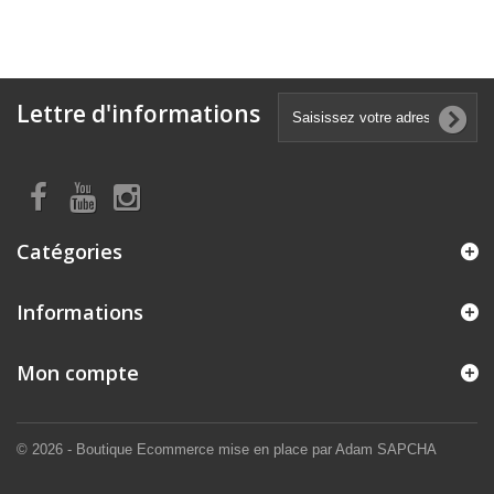
Lettre d'informations
Catégories
Informations
Mon compte
© 2026 - Boutique Ecommerce mise en place par Adam SAPCHA