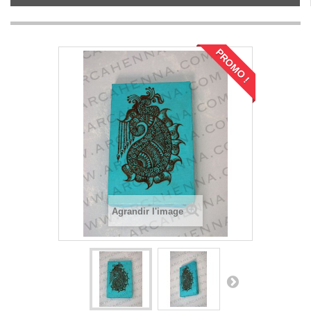
PROMO !
Agrandir l'image