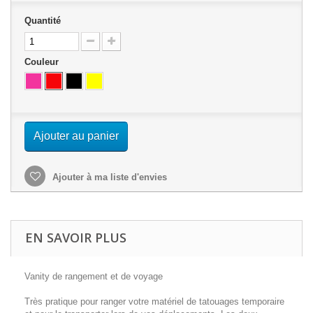
Quantité
Couleur
Ajouter au panier
Ajouter à ma liste d'envies
EN SAVOIR PLUS
Vanity de rangement et de voyage
Très pratique pour ranger votre matériel de tatouages temporaire