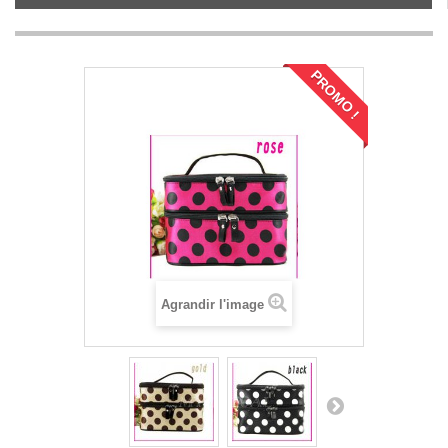
PROMO !
Agrandir l'image