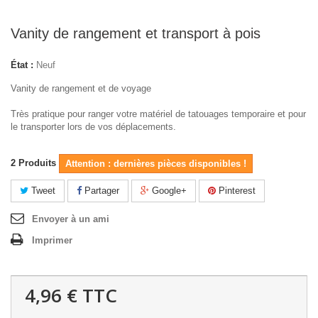
Vanity de rangement et transport à pois
État :
Neuf
Vanity de rangement et de voyage
Très pratique pour ranger votre matériel de tatouages temporaire et pour
le transporter lors de vos déplacements.
2
Produits
Attention : dernières pièces disponibles !
Tweet
Partager
Google+
Pinterest
Envoyer à un ami
Imprimer
4,96 €
TTC