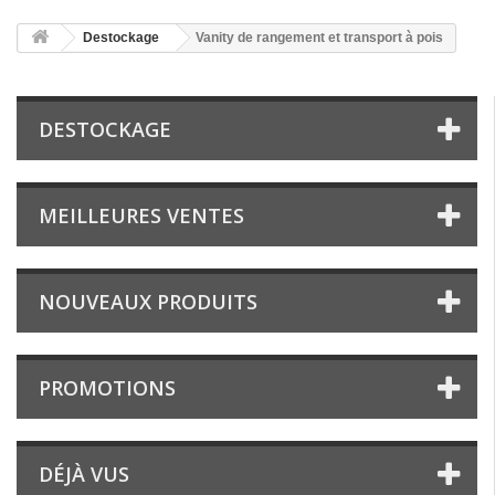
Destockage
Vanity de rangement et transport à pois
DESTOCKAGE
MEILLEURES VENTES
NOUVEAUX PRODUITS
PROMOTIONS
DÉJÀ VUS