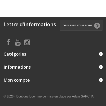
Lettre d'informations
Catégories
Informations
Mon compte
© 2026 - Boutique Ecommerce mise en place par Adam SAPCHA