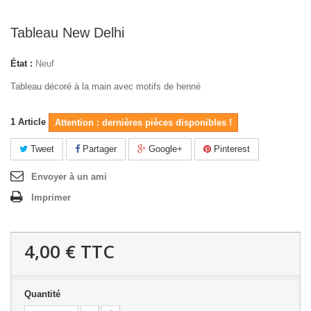
Tableau New Delhi
État :
Neuf
Tableau décoré à la main avec motifs de henné
1
Article
Attention : dernières pièces disponibles !
Tweet
Partager
Google+
Pinterest
Envoyer à un ami
Imprimer
4,00 €
TTC
Quantité