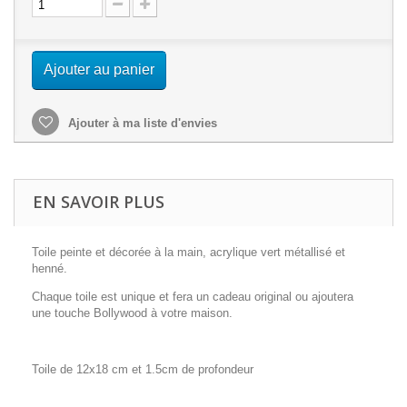
Ajouter au panier
Ajouter à ma liste d'envies
EN SAVOIR PLUS
Toile peinte et décorée à la main, acrylique vert métallisé et
henné.
Chaque toile est unique et fera un cadeau original ou ajoutera
une touche Bollywood à votre maison.
Toile de 12x18 cm et 1.5cm de profondeur