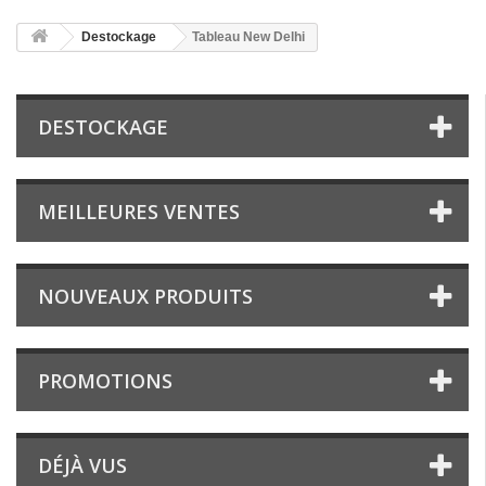
Destockage
Tableau New Delhi
DESTOCKAGE
MEILLEURES VENTES
NOUVEAUX PRODUITS
PROMOTIONS
DÉJÀ VUS