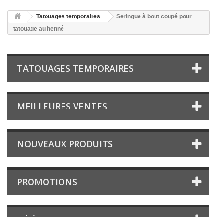
Tatouages temporaires
Seringue à bout coupé pour
tatouage au henné
TATOUAGES TEMPORAIRES
MEILLEURES VENTES
NOUVEAUX PRODUITS
PROMOTIONS