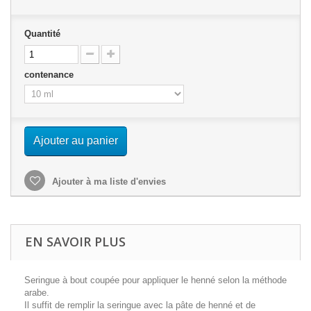
Quantité
contenance
Ajouter au panier
Ajouter à ma liste d'envies
EN SAVOIR PLUS
Seringue à bout coupée pour appliquer le henné selon la méthode
arabe.
Il suffit de remplir la seringue avec la pâte de henné et de