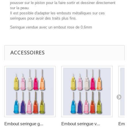
pousser sur le piston pour la faire sortir et dessiner directement
sur la peau.
Il est possible d'adapter les embouts métalliques sur ces
seringues pour avoir des traits plus fins.
Seringue vendue avec un embout rose de 0,6mm
ACCESSOIRES
Embout seringue g...
Embout seringue v...
Embou