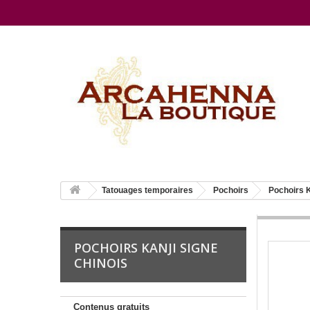
Tatouages temporaires
Pochoirs
Pochoirs K
POCHOIRS KANJI SIGNE
CHINOIS
Contenus gratuits