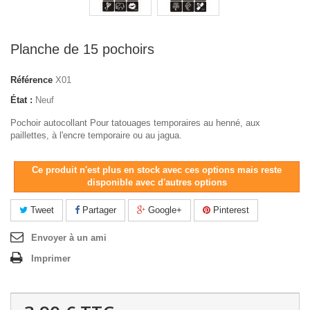
Planche de 15 pochoirs
Référence
X01
État :
Neuf
Pochoir autocollant Pour tatouages temporaires au henné, aux
paillettes, à l'encre temporaire ou au jagua.
Ce produit n'est plus en stock avec ces options mais reste
disponible avec d'autres options
Tweet
Partager
Google+
Pinterest
Envoyer à un ami
Imprimer