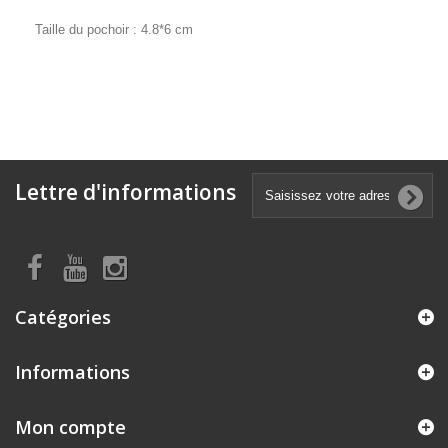
Taille du pochoir : 4.8*6 cm
Lettre d'informations
Catégories
Informations
Mon compte