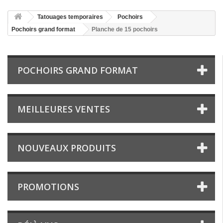
Tatouages temporaires
Pochoirs
Pochoirs grand format
Planche de 15 pochoirs
POCHOIRS GRAND FORMAT
MEILLEURES VENTES
NOUVEAUX PRODUITS
PROMOTIONS