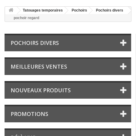
Tatouages temporaires
Pochoirs
Pochoirs divers
pochoir regard
POCHOIRS DIVERS
MEILLEURES VENTES
NOUVEAUX PRODUITS
PROMOTIONS