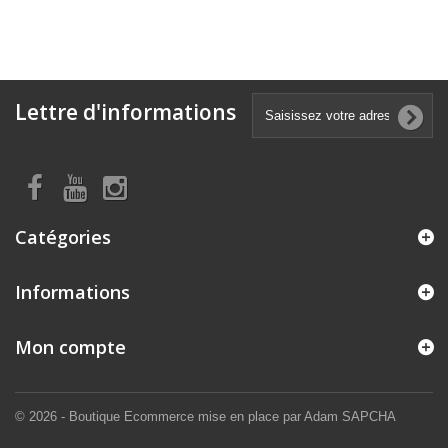
Lettre d'informations
Catégories
Informations
Mon compte
© 2026 - Boutique Ecommerce mise en place par Adam SAPCHA