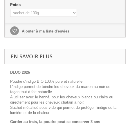
Poids
Ajouter à ma liste d'envies
EN SAVOIR PLUS
DLUO 2026
Poudre d'indigo BIO 100% pure et naturelle.
L'indigo permet de teindre les cheveux du marron au noir de
façon tout à fait naturelle.
A utiliser avec le henné, pour les cheveux blancs ou clairs ou
directement pour les cheveux châtain à noir.
Sachet métallisé sous vide qui permet de protéger l'indigo de la
lumiére et de la chaleur.
Garder au frais, la poudre peut se conserver 3 ans