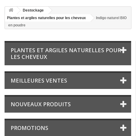
Destockage
Plantes et argiles naturelles pour les cheveux
Indigo naturel BIO
en poudre
PLANTES ET ARGILES NATURELLES POUR
LES CHEVEUX
MEILLEURES VENTES
NOUVEAUX PRODUITS
PROMOTIONS