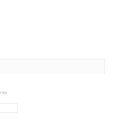
r les