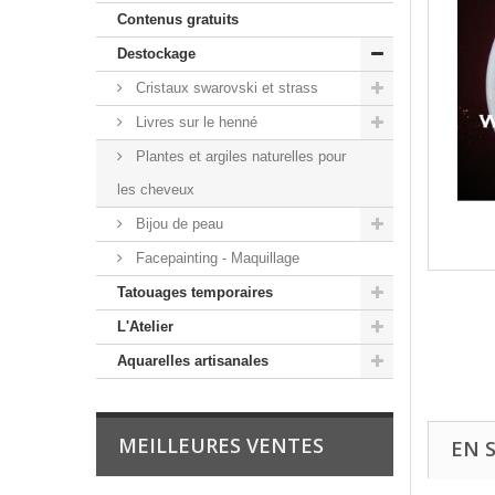
Contenus gratuits
Destockage
Cristaux swarovski et strass
Livres sur le henné
Plantes et argiles naturelles pour
les cheveux
Bijou de peau
Facepainting - Maquillage
Tatouages temporaires
L'Atelier
Aquarelles artisanales
MEILLEURES VENTES
EN 