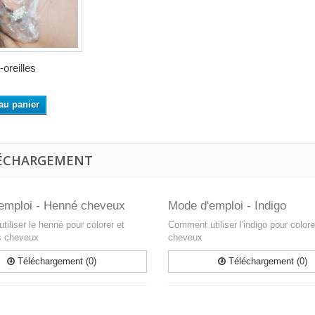
-oreilles
au panier
ÉCHARGEMENT
emploi - Henné cheveux
Mode d'emploi - Indigo
iliser le henné pour colorer et
Comment utiliser l'indigo pour colore
es cheveux
cheveux
Téléchargement (0)
Téléchargement (0)