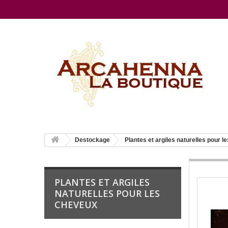
Destockage
Plantes et argiles naturelles pour 
PLANTES ET ARGILES
NATURELLES POUR LES
CHEVEUX