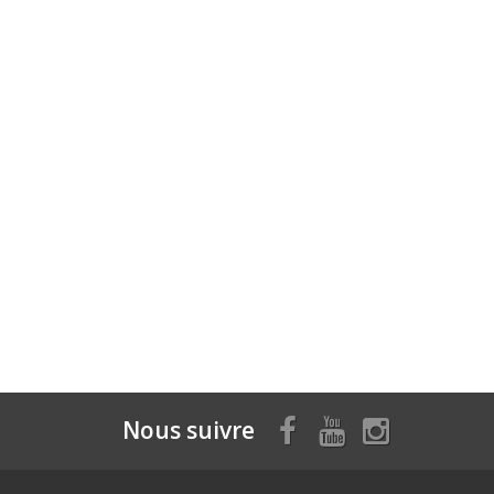
Nous suivre