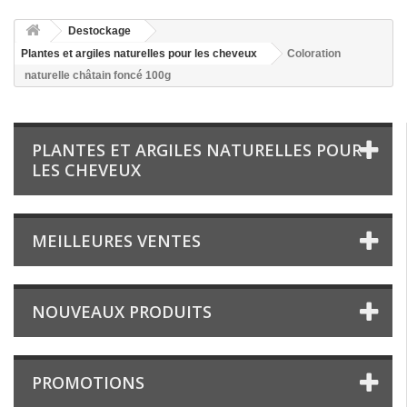
Destockage
Plantes et argiles naturelles pour les cheveux
Coloration
naturelle châtain foncé 100g
PLANTES ET ARGILES NATURELLES POUR
LES CHEVEUX
MEILLEURES VENTES
NOUVEAUX PRODUITS
PROMOTIONS