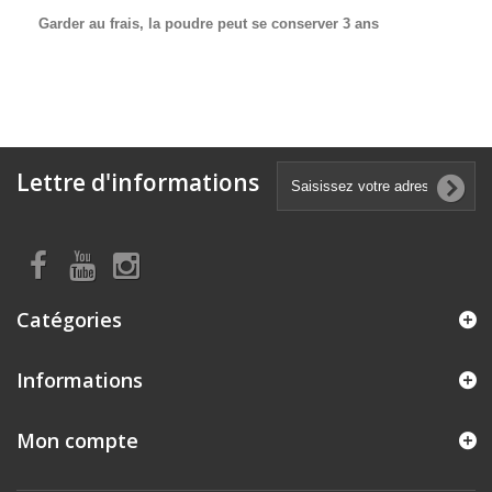
Garder au frais, la poudre peut se conserver 3 ans
Lettre d'informations
Catégories
Informations
Mon compte