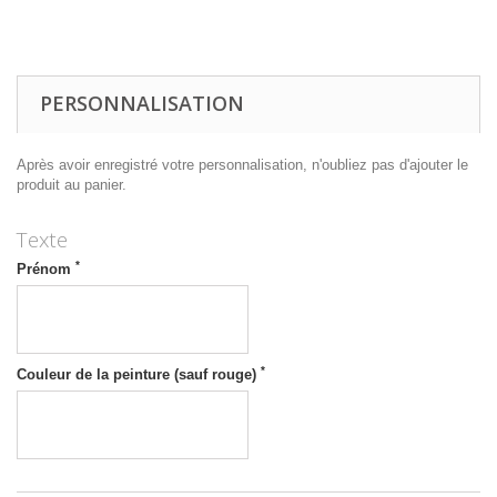
PERSONNALISATION
Après avoir enregistré votre personnalisation, n'oubliez pas d'ajouter le
produit au panier.
Texte
*
Prénom
*
Couleur de la peinture (sauf rouge)