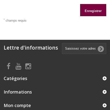
Enregistrer
*
champs requis
Lettre d'informations
Catégories
Informations
Mon compte