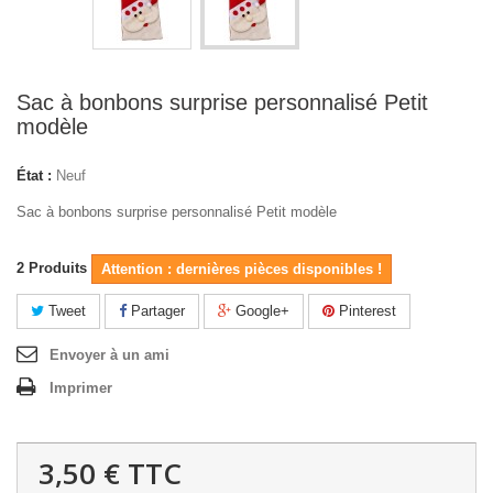
Sac à bonbons surprise personnalisé Petit
modèle
État :
Neuf
Sac à bonbons surprise personnalisé Petit modèle
2
Produits
Attention : dernières pièces disponibles !
Tweet
Partager
Google+
Pinterest
Envoyer à un ami
Imprimer
3,50 €
TTC