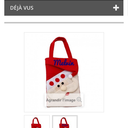
DÉJÀ VUS
Agrandir l'image