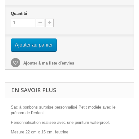
Quantité
Ajouter au panier
Ajouter à ma liste d'envies
EN SAVOIR PLUS
Sac à bonbons surprise personnalisé Petit modèle avec le
prénom de l'enfant.
Personnalisation réalisée avec une peinture waterproof.
Mesure 22 cm x 15 cm, feutrine