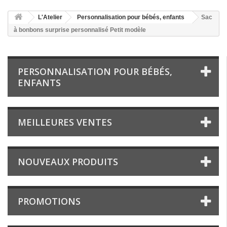
L'Atelier
Personnalisation pour bébés, enfants
Sac
à bonbons surprise personnalisé Petit modèle
PERSONNALISATION POUR BÉBÉS,
ENFANTS
MEILLEURES VENTES
NOUVEAUX PRODUITS
PROMOTIONS