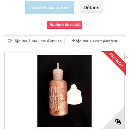
Ajouter au panier
Détails
Rupture de stock
Ajouter à ma liste d'envies
Ajouter au comparateur
PROMO !