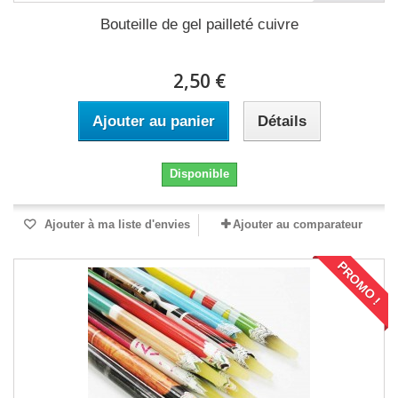
Bouteille de gel pailleté cuivre
2,50 €
Ajouter au panier
Détails
Disponible
Ajouter à ma liste d'envies
Ajouter au comparateur
PROMO !