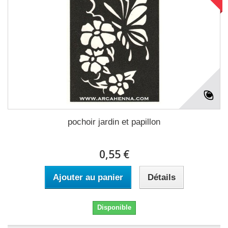
pochoir jardin et papillon
0,55 €
Ajouter au panier
Détails
Disponible