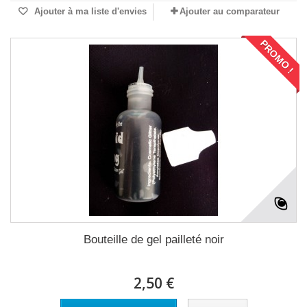
Ajouter à ma liste d'envies
Ajouter au comparateur
PROMO !
Bouteille de gel pailleté noir
2,50 €