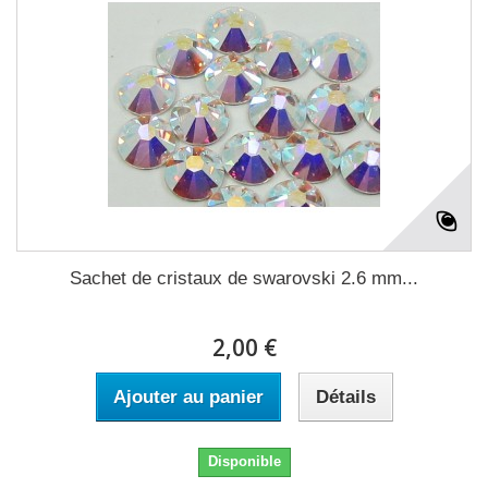
Sachet de cristaux de swarovski 2.6 mm...
2,00 €
Ajouter au panier
Détails
Disponible