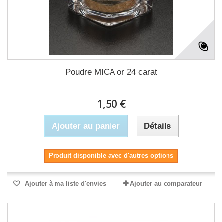
Poudre MICA or 24 carat
1,50 €
Ajouter au panier
Détails
Produit disponible avec d'autres options
Ajouter à ma liste d'envies
Ajouter au comparateur