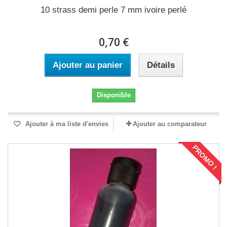
10 strass demi perle 7 mm ivoire perlé
0,70 €
Ajouter au panier
Détails
Disponible
Ajouter à ma liste d'envies
Ajouter au comparateur
PROMO !