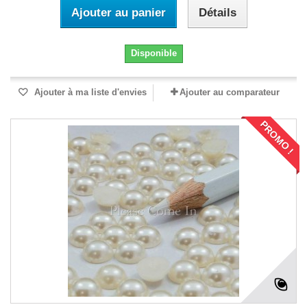
Ajouter au panier
Détails
Disponible
Ajouter à ma liste d'envies
Ajouter au comparateur
PROMO !