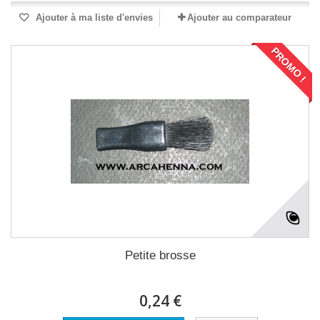
Ajouter à ma liste d'envies
Ajouter au comparateur
PROMO !
Petite brosse
0,24 €