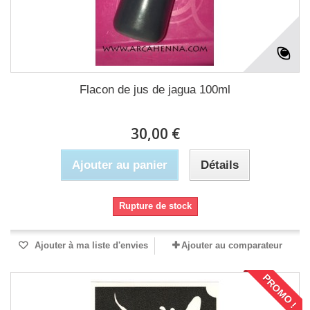
Flacon de jus de jagua 100ml
30,00 €
Ajouter au panier
Détails
Rupture de stock
Ajouter à ma liste d'envies
Ajouter au comparateur
PROMO !