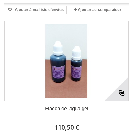
Ajouter à ma liste d'envies
Ajouter au comparateur
Flacon de jagua gel
110,50 €