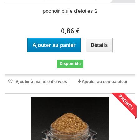
pochoir pluie d'étoiles 2
0,86 €
Ajouter au panier
Détails
Disponible
Ajouter à ma liste d'envies
Ajouter au comparateur
PROMO !