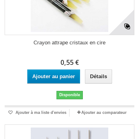
Crayon attrape cristaux en cire
0,55 €
Ajouter au panier
Détails
Disponible
Ajouter à ma liste d'envies
Ajouter au comparateur