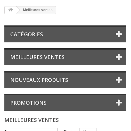
Meilleures ventes
CATÉGORIES
MEILLEURES VENTES
NOUVEAUX PRODUITS
PROMOTIONS
MEILLEURES VENTES