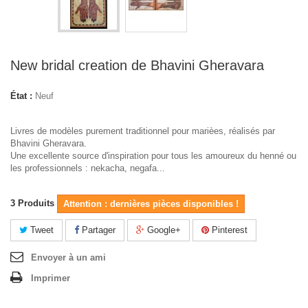
New bridal creation de Bhavini Gheravara
État :
Neuf
Livres de modèles purement traditionnel pour marièes, réalisés par
Bhavini Gheravara.
Une excellente source d'inspiration pour tous les amoureux du henné ou
les professionnels : nekacha, negafa...
3
Produits
Attention : dernières pièces disponibles !
Tweet
Partager
Google+
Pinterest
Envoyer à un ami
Imprimer