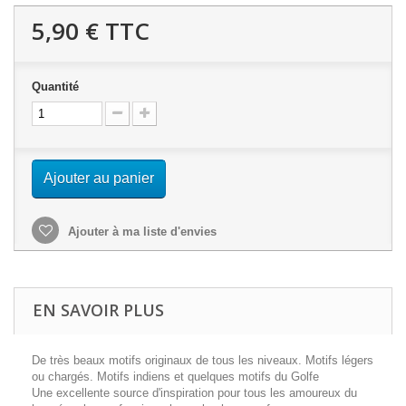
5,90 €
TTC
Quantité
Ajouter au panier
Ajouter à ma liste d'envies
EN SAVOIR PLUS
De très beaux motifs originaux de tous les niveaux. Motifs légers
ou chargés. Motifs indiens et quelques motifs du Golfe
Une excellente source d'inspiration pour tous les amoureux du