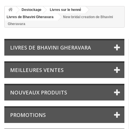
Destockage
Livres sur le henné
Livres de Bhavini Gheravara
New bridal creation de Bhavini
Gheravara
LIVRES DE BHAVINI GHERAVARA
MEILLEURES VENTES
NOUVEAUX PRODUITS
PROMOTIONS