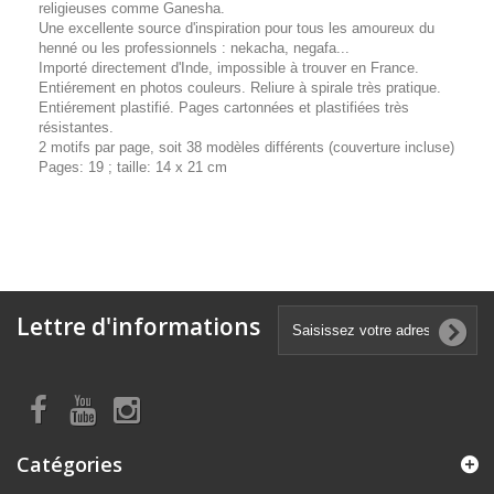
religieuses comme Ganesha.
Une excellente source d'inspiration pour tous les amoureux du
henné ou les professionnels : nekacha, negafa...
Importé directement d'Inde, impossible à trouver en France.
Entiérement en photos couleurs. Reliure à spirale très pratique.
Entiérement plastifié. Pages cartonnées et plastifiées très
résistantes.
2 motifs par page, soit 38 modèles différents (couverture incluse)
Pages: 19 ; taille: 14 x 21 cm
Lettre d'informations
Catégories