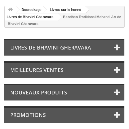
Destockage
Livres sur le henné
Livres de Bhavini Gheravara
Bandhan Traditional Mehandi Art de
Bhavini Gheravara
LIVRES DE BHAVINI GHERAVARA
MEILLEURES VENTES
NOUVEAUX PRODUITS
PROMOTIONS