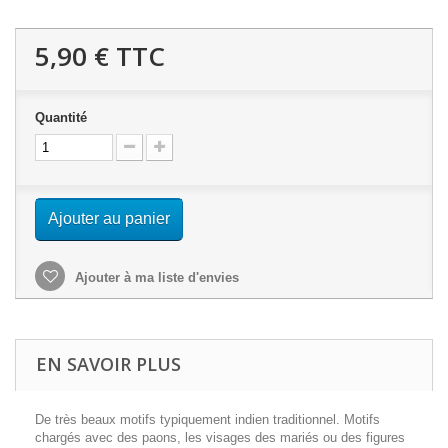
5,90 €
TTC
Quantité
Ajouter au panier
Ajouter à ma liste d'envies
EN SAVOIR PLUS
De très beaux motifs typiquement indien traditionnel. Motifs
chargés avec des paons, les visages des mariés ou des figures