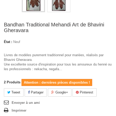
Bandhan Traditional Mehandi Art de Bhavini
Gheravara
État :
Neuf
Livres de modèles purement traditionnel pour marièes, réalisés par
Bhavini Gheravara.
Une excellente source d'inspiration pour tous les amoureux du henné ou
les professionnels : nekacha, negafa...
2
Produits
Attention : dernières pièces disponibles !
Tweet
Partager
Google+
Pinterest
Envoyer à un ami
Imprimer