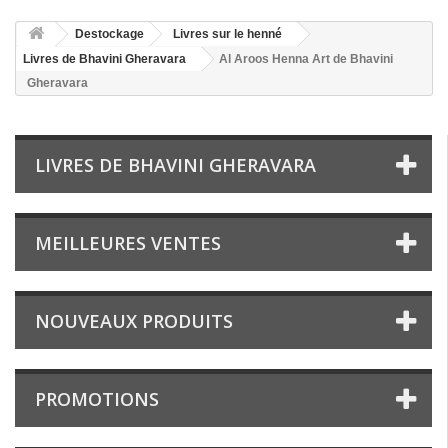
Destockage
Livres sur le henné
Livres de Bhavini Gheravara
Al Aroos Henna Art de Bhavini
Gheravara
LIVRES DE BHAVINI GHERAVARA
MEILLEURES VENTES
NOUVEAUX PRODUITS
PROMOTIONS