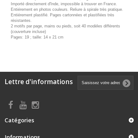
Importé directement d'Inde, impossible à trouver en France.
Entiérement en photos couleurs. Reliure à spirale très pratique.
Entiérement plastifié. Pages cartonnées et plastifiées très
résistantes.
2 motifs par page, mains ou pieds, soit 40 modèles différents
(couverture incluse)
Pages: 19 ; taille: 14 x 21 cm
Lettre d'informations
Catégories
Informations