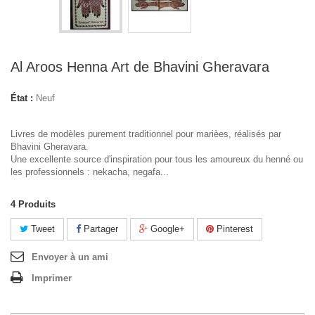
Al Aroos Henna Art de Bhavini Gheravara
État :
Neuf
Livres de modèles purement traditionnel pour marièes, réalisés par
Bhavini Gheravara.
Une excellente source d'inspiration pour tous les amoureux du henné ou
les professionnels : nekacha, negafa...
4
Produits
Tweet
Partager
Google+
Pinterest
Envoyer à un ami
Imprimer