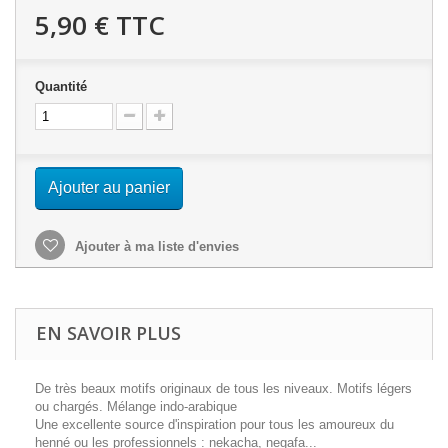
5,90 €
TTC
Quantité
Ajouter au panier
Ajouter à ma liste d'envies
EN SAVOIR PLUS
De très beaux motifs originaux de tous les niveaux. Motifs légers
ou chargés. Mélange indo-arabique
Une excellente source d'inspiration pour tous les amoureux du
henné ou les professionnels : nekacha, negafa...