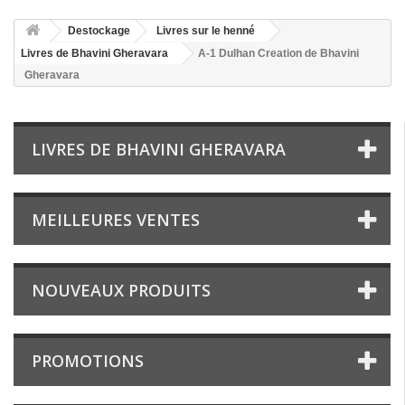
Destockage
Livres sur le henné
Livres de Bhavini Gheravara
A-1 Dulhan Creation de Bhavini
Gheravara
LIVRES DE BHAVINI GHERAVARA
MEILLEURES VENTES
NOUVEAUX PRODUITS
PROMOTIONS