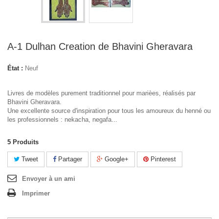
A-1 Dulhan Creation de Bhavini Gheravara
État :
Neuf
Livres de modèles purement traditionnel pour marièes, réalisés par
Bhavini Gheravara.
Une excellente source d'inspiration pour tous les amoureux du henné ou
les professionnels : nekacha, negafa...
5
Produits
Tweet
Partager
Google+
Pinterest
Envoyer à un ami
Imprimer