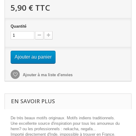
5,90 €
TTC
Quantité
Ajouter au panier
Ajouter à ma liste d'envies
EN SAVOIR PLUS
De très beaux motifs originaux. Motifs indiens traditionnels.
Une excellente source d'inspiration pour tous les amoureux du
henn? ou les professionnels : nekacha, negafa...
Importé directement d'Inde, impossible à trouver en France.