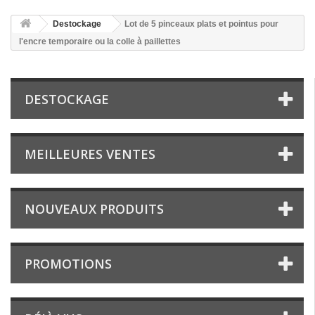
Destockage
Lot de 5 pinceaux plats et pointus pour
l'encre temporaire ou la colle à paillettes
DESTOCKAGE
MEILLEURES VENTES
NOUVEAUX PRODUITS
PROMOTIONS