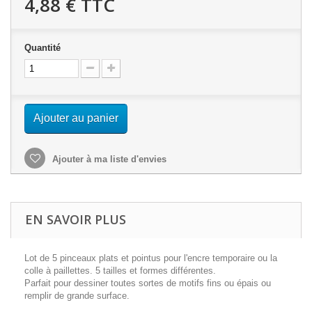
4,88 €
TTC
Quantité
Ajouter au panier
Ajouter à ma liste d'envies
EN SAVOIR PLUS
Lot de 5 pinceaux plats et pointus pour l'encre temporaire ou la
colle à paillettes. 5 tailles et formes différentes.
Parfait pour dessiner toutes sortes de motifs fins ou épais ou
remplir de grande surface.