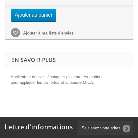
Ajouter au panier
Ajouter à ma liste d'envies
EN SAVOIR PLUS
Applicateur double : éponge et pinceau très pratique
pour appliquer les paillettes et la poudre MICA.
Lettre d'informations