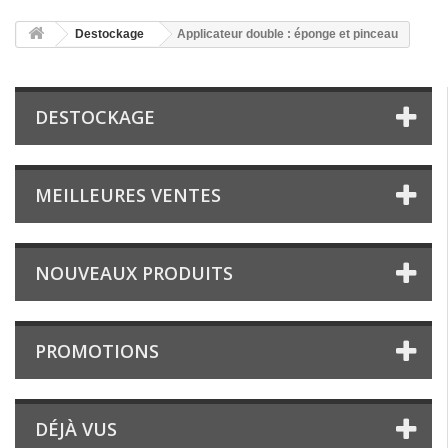
Destockage
Applicateur double : éponge et pinceau
DESTOCKAGE
MEILLEURES VENTES
NOUVEAUX PRODUITS
PROMOTIONS
DÉJÀ VUS