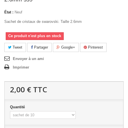
État :
Neuf
Sachet de cristaux de swarovski. Taille 2.6mm
Ce produit n'est plus en stock
Tweet
Partager
Google+
Pinterest
Envoyer à un ami
Imprimer
2,00 €
TTC
Quantité