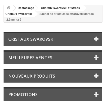
Destockage
Cristaux swarovski et strass
Cristaux swarovski
Sachet de cristaux de swarovski dorado
2.6mm ss9
CRISTAUX SWAROVSKI
MEILLEURES VENTES
NOUVEAUX PRODUITS
PROMOTIONS