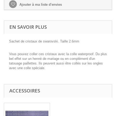
Ajouter à ma liste d'envies
EN SAVOIR PLUS
Sachet de cristaux de swarovski. Taille 2.6mm
Vous pouvez coller ces cristaux avec la colle waterproof. Du plus
bel effet sur un henné de mariage ou en complément d'un
tatouage paillettes. Ils peuvent aussi être collés sur les ongles
avec une colle spéciale.
ACCESSOIRES