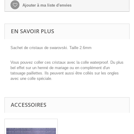
Ajouter à ma liste d'envies
EN SAVOIR PLUS
Sachet de cristaux de swarovski. Taille 2.6mm
Vous pouvez coller ces cristaux avec la colle waterproof. Du plus
bel effet sur un henné de mariage ou en complément d'un
tatouage paillettes. Ils peuvent aussi être collés sur les ongles
avec une colle spéciale.
ACCESSOIRES