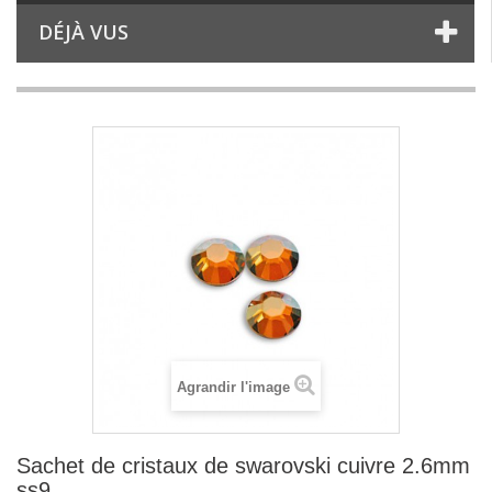
DÉJÀ VUS
Agrandir l'image
Sachet de cristaux de swarovski cuivre 2.6mm
ss9