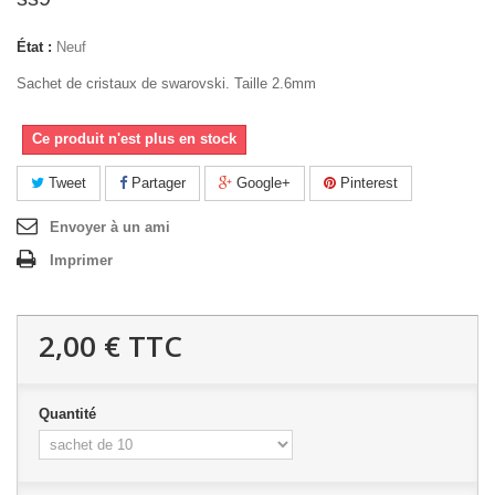
État :
Neuf
Sachet de cristaux de swarovski. Taille 2.6mm
Ce produit n'est plus en stock
Tweet
Partager
Google+
Pinterest
Envoyer à un ami
Imprimer
2,00 €
TTC
Quantité