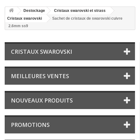
Destockage
Cristaux swarovski et strass
Cristaux swarovski
Sachet de cristaux de swarovski cuivre
2.6mm ss9
CRISTAUX SWAROVSKI
MEILLEURES VENTES
NOUVEAUX PRODUITS
PROMOTIONS