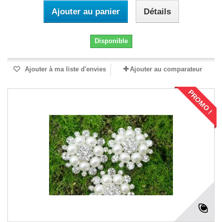
Ajouter au panier
Détails
Disponible
Ajouter à ma liste d'envies
Ajouter au comparateur
PROMO !