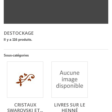
DESTOCKAGE
Il y a 116 produits.
Sous-catégories
CRISTAUX
LIVRES SUR LE
SWAROVSKI ET...
HENNÉ