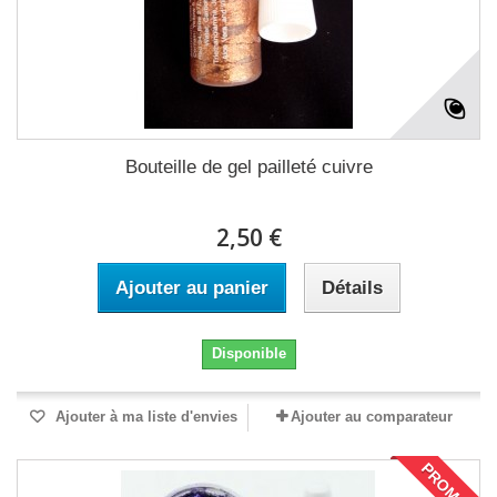
Bouteille de gel pailleté cuivre
2,50 €
Ajouter au panier
Détails
Disponible
Ajouter à ma liste d'envies
Ajouter au comparateur
PROMO !