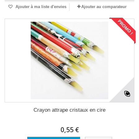
Ajouter à ma liste d'envies
Ajouter au comparateur
PROMO !
Crayon attrape cristaux en cire
0,55 €