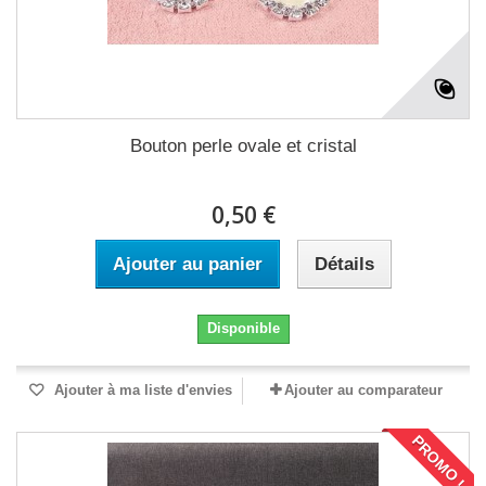
Bouton perle ovale et cristal
0,50 €
Ajouter au panier
Détails
Disponible
Ajouter à ma liste d'envies
Ajouter au comparateur
PROMO !