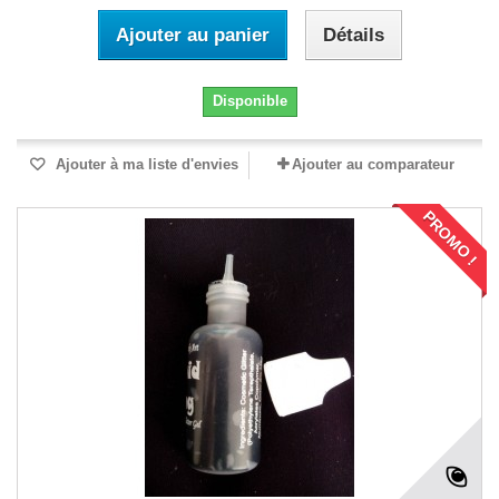
Ajouter au panier
Détails
Disponible
Ajouter à ma liste d'envies
Ajouter au comparateur
PROMO !