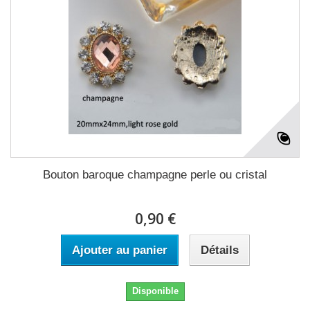
Bouton baroque champagne perle ou cristal
0,90 €
Ajouter au panier
Détails
Disponible