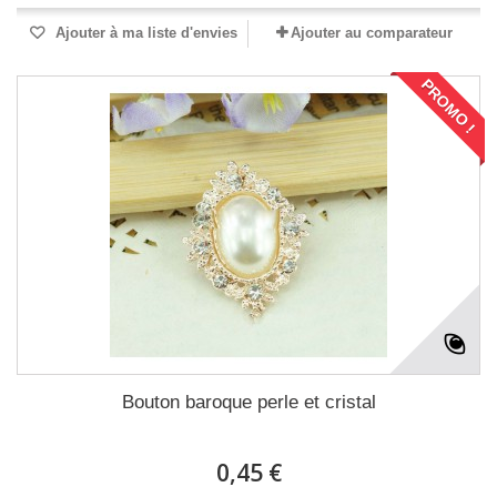
Ajouter à ma liste d'envies
Ajouter au comparateur
PROMO !
Bouton baroque perle et cristal
0,45 €