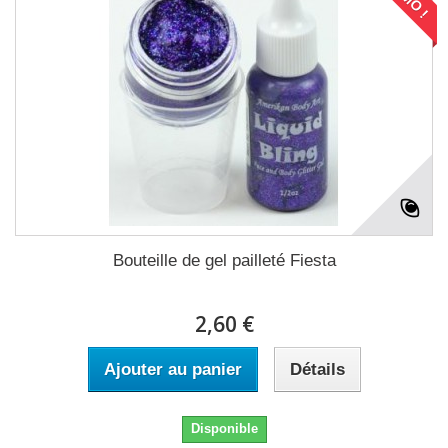
Bouteille de gel pailleté Fiesta
2,60 €
Ajouter au panier
Détails
Disponible