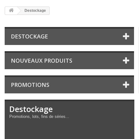
Destockage
DESTOCKAGE
NOUVEAUX PRODUITS
PROMOTIONS
Destockage
Promotions, lots, fins de séries...