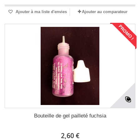
Ajouter à ma liste d'envies
Ajouter au comparateur
PROMO !
Bouteille de gel pailleté fuchsia
2,60 €