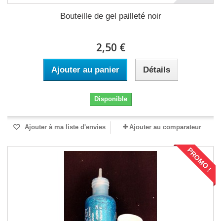
Bouteille de gel pailleté noir
2,50 €
Ajouter au panier
Détails
Disponible
Ajouter à ma liste d'envies
Ajouter au comparateur
PROMO !