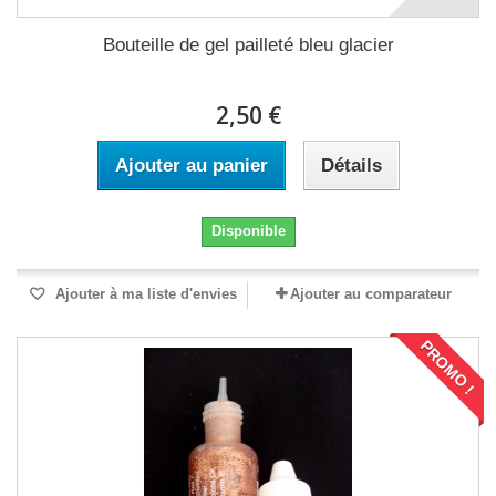
Bouteille de gel pailleté bleu glacier
2,50 €
Ajouter au panier
Détails
Disponible
Ajouter à ma liste d'envies
Ajouter au comparateur
PROMO !