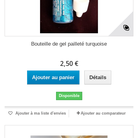
Bouteille de gel pailleté turquoise
2,50 €
Ajouter au panier
Détails
Disponible
Ajouter à ma liste d'envies
Ajouter au comparateur