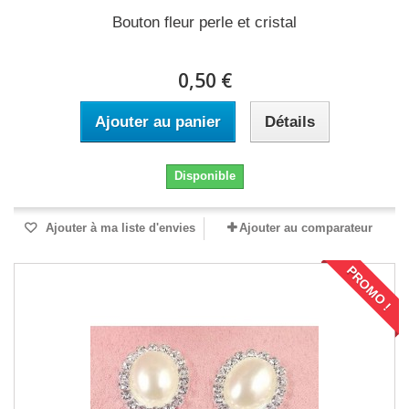
Bouton fleur perle et cristal
0,50 €
Ajouter au panier
Détails
Disponible
Ajouter à ma liste d'envies
Ajouter au comparateur
PROMO !