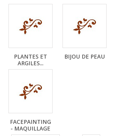
PLANTES ET
BIJOU DE PEAU
ARGILES...
FACEPAINTING
- MAQUILLAGE