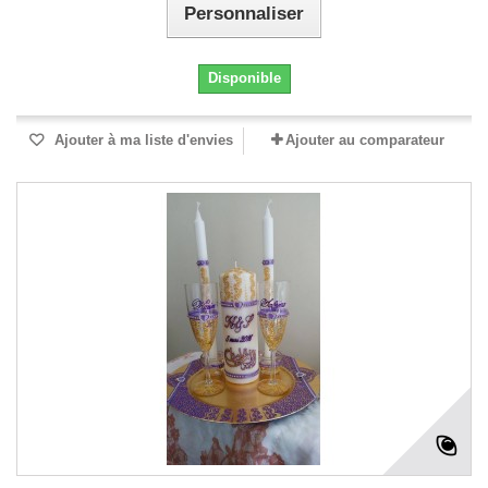
Personnaliser
Disponible
Ajouter à ma liste d'envies
Ajouter au comparateur