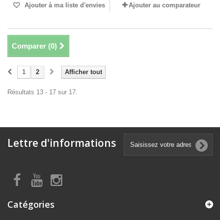
Ajouter à ma liste d'envies
Ajouter au comparateur
Comparer (
0
)
1
2
Afficher tout
Résultats 13 - 17 sur 17.
Lettre d'informations
Catégories