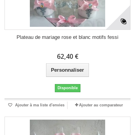
Plateau de mariage rose et blanc motifs fessi
62,40 €
Personnaliser
Disponible
Ajouter à ma liste d'envies
Ajouter au comparateur