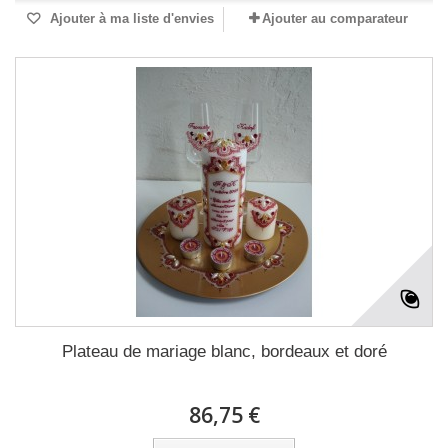
Ajouter à ma liste d'envies
Ajouter au comparateur
Plateau de mariage blanc, bordeaux et doré
86,75 €