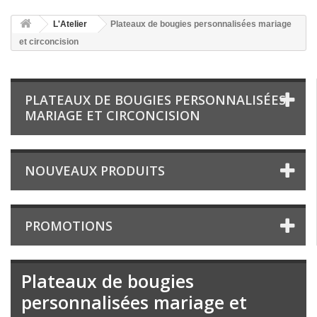
L'Atelier
Plateaux de bougies personnalisées mariage
et circoncision
PLATEAUX DE BOUGIES PERSONNALISÉES
MARIAGE ET CIRCONCISION
NOUVEAUX PRODUITS
PROMOTIONS
Plateaux de bougies
personnalisées mariage et