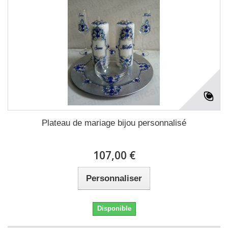
Plateau de mariage bijou personnalisé
107,00 €
Personnaliser
Disponible