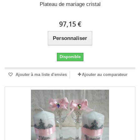
Plateau de mariage cristal
97,15 €
Personnaliser
Disponible
Ajouter à ma liste d'envies
Ajouter au comparateur