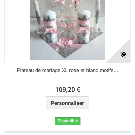
Plateau de mariage XL rose et blanc motifs...
109,20 €
Personnaliser
Disponible