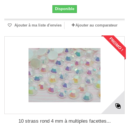
Disponible
Ajouter à ma liste d'envies
Ajouter au comparateur
PROMO !
10 strass rond 4 mm à multiples facettes...