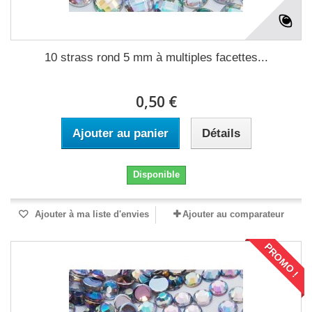
10 strass rond 5 mm à multiples facettes...
0,50 €
Ajouter au panier
Détails
Disponible
Ajouter à ma liste d'envies
Ajouter au comparateur
PROMO !