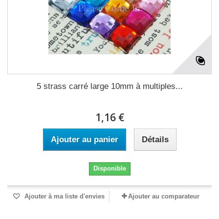
5 strass carré large 10mm à multiples...
1,16 €
Ajouter au panier
Détails
Disponible
Ajouter à ma liste d'envies
Ajouter au comparateur