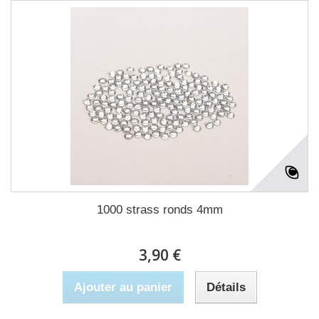
1000 strass ronds 4mm
3,90 €
Ajouter au panier
Détails