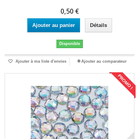
0,50 €
Ajouter au panier
Détails
Disponible
Ajouter à ma liste d'envies
Ajouter au comparateur
PROMO !