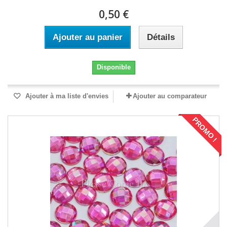
0,50 €
Ajouter au panier
Détails
Disponible
Ajouter à ma liste d'envies
Ajouter au comparateur
PROMO !