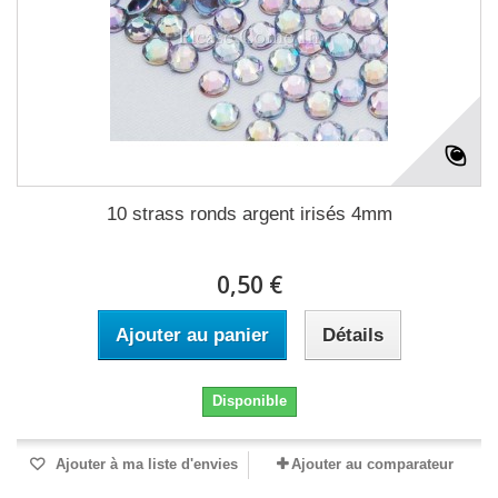
10 strass ronds argent irisés 4mm
0,50 €
Ajouter au panier
Détails
Disponible
Ajouter à ma liste d'envies
Ajouter au comparateur