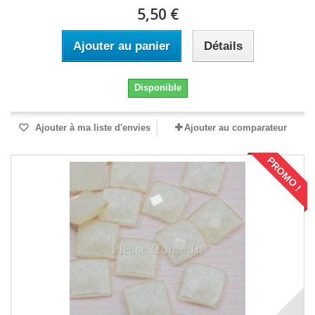
5,50 €
Ajouter au panier
Détails
Disponible
Ajouter à ma liste d'envies
Ajouter au comparateur
PROMO !