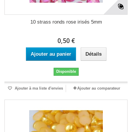
10 strass ronds rose irisés 5mm
0,50 €
Ajouter au panier
Détails
Disponible
Ajouter à ma liste d'envies
Ajouter au comparateur